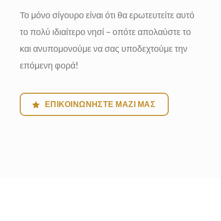
Το μόνο σίγουρο είναι ότι θα ερωτευτείτε αυτό
το πολύ ιδιαίτερο νησί – οπότε απολαύστε το
και ανυπομονούμε να σας υποδεχτούμε την
επόμενη φορά!
ΕΠΙΚΟΙΝΩΝΉΣΤΕ ΜΑΖΊ ΜΑΣ