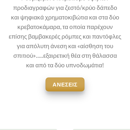
προδιαγραφών για ζεστό/κρύο δάπεδο
και ψηφιακά χρηματοκιβώτια και στα δύο
κρεβατοκάμαρα, τα οποία παρέχουν
επίσης βαμβακερές ρόμπες και παντόφλες
για απόλυτη άνεση και «αίσθηση του
σπιτιού»…..εξαιρετική θέα στη θάλασσα
και από τα δύο υπνοδωμάτια!
ΑΝΕΣΕΙΣ