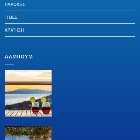
ΠΑΡΟΧΕΣ
ΤΙΜΕΣ
ΚΡΑΤΗΣΗ
ΑΛΜΠΟΥΜ