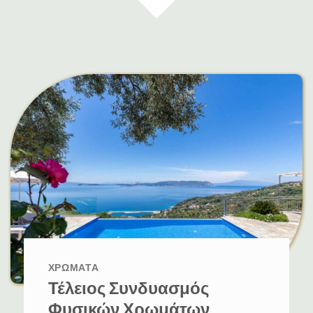
ΧΡΩΜΑΤΑ
Τέλειος Συνδυασμός
Φυσικών Χρωμάτων