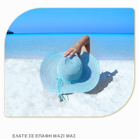
ΕΛΆΤΕ ΣΕ ΕΠΑΦΉ ΜΑΖΊ ΜΑΣ