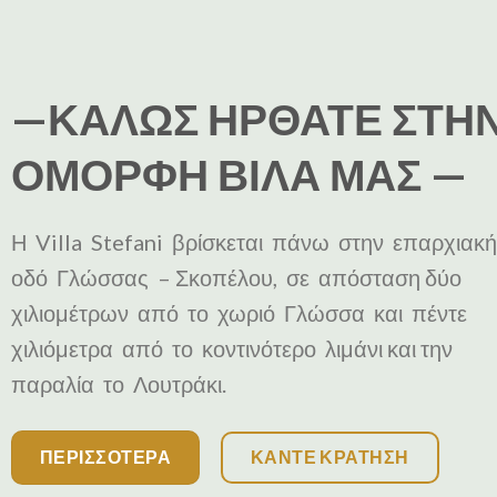
—ΚΑΛΩΣ ΗΡΘΑΤΕ ΣΤΗ
ΟΜΟΡΦΗ ΒΙΛΑ ΜΑΣ —
Η Villa Stefani βρίσκεται πάνω στην επαρχιακ
οδό Γλώσσας – Σκοπέλου, σε απόσταση δύο
χιλιομέτρων από το χωριό Γλώσσα και πέντε
χιλιόμετρα από το κοντινότερο λιμάνι και την
παραλία το Λουτράκι.
ΠΕΡΙΣΣΟΤΕΡΑ
ΚΑΝΤΕ ΚΡΑΤΗΣΗ