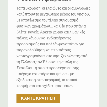
Τα πευκοδάση, οι ελαιώνες και οι αμυγδαλιές
καλύπτουν το μεγαλύτερο μέρος του νησιού,
με αποτέλεσμα τον τέλειο συνδυασμό
φυσικών χρωμάτων… και θέα που σπάνια
βλέπει κανείς.
Αρκετά χωριά και λιμανικές
πόλεις κάνουν και ενδιαφέροντες
προορισμούς και πολλά «μονοπάτια» για
παρακολούθηση και περιπάτους
χαρτογραφούνται στο νησί ξεκινώντας από
τη Γλώσσα, τον Έλιο και την πόλη της
Σκοπέλου, η οποία προσφέρει επίσης
υπέροχα εστιατόρια και ψώνια – με
εξειδίκευση στην κεραμική, τα τοπικά
κοσμήματα και σχέδια υφασμάτων .
ΚΑΝΤΕ ΚΡΑΤΗΣΗ