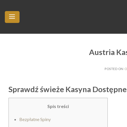
Skip
to
content
Austria K
POSTED ON
O
Sprawdź świeże Kasyna Dostępne 
Spis treści
Bezpłatne Spiny