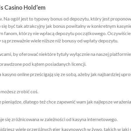
ds Casino Hold’em
w. Na ogół jest to typowy bonus od depozytu, który jest propono
się być tak atrakcyjny jak bonus powitalny w konkretnym kasynie.
tym fanom, którzy nie wpłacą depozytu początkowego. Oczywiście
 są przeważnie wiele niższe niż bonusy od wpłaty depozytu.
cami, by oferować niektóre tytuły wyłącznie na naszej platformie
e sprawdzone pod kątem posiadanych licencji.
asyno online prześcigają się ze sobą, ażeby jak najbardziej upr
 możesz zrobić coś.
pieniądze, dlatego też chce zapewnić wam jak najlepsze wrażeni
je się zróżnicowana w zależności od kasyna internetowego.
ajdziesz wiele przeróżnych gier kasynowych w żywo, takich w jaki