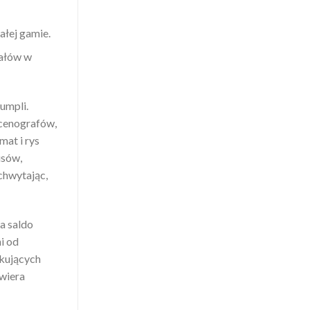
ałej gamie.
jałów w
umpli.
scenografów,
mat i rys
usów,
chwytając,
a saldo
i od
kujących
wiera