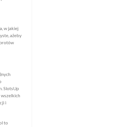
 w jakiej
yste, ażeby
 obrotów
óżnych
b
n. SlotsUp
 wszelkich
ji i
l to