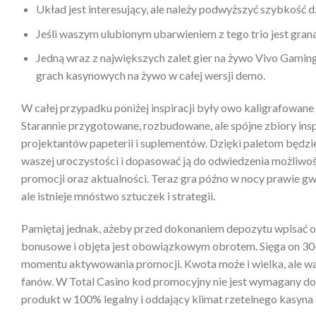
Układ jest interesujący, ale należy podwyższyć szybkość dz
Jeśli waszym ulubionym ubarwieniem z tego trio jest grana
Jedną wraz z największych zalet gier na żywo Vivo Gaming
grach kasynowych na żywo w całej wersji demo.
W całej przypadku poniżej inspiracji były owo kaligrafowane 
Starannie przygotowane, rozbudowane, ale spójne zbiory ins
projektantów papeterii i suplementów. Dzięki paletom będzie
waszej uroczystości i dopasować ją do odwiedzenia możliwo
promocji oraz aktualności. Teraz gra późno w nocy prawie gw
ale istnieje mnóstwo sztuczek i strategii.
Pamiętaj jednak, ażeby przed dokonaniem depozytu wpisać 
bonusowe i objęta jest obowiązkowym obrotem. Sięga on 30-
momentu aktywowania promocji. Kwota może i wielka, ale w
fanów. W Total Casino kod promocyjny nie jest wymagany do
produkt w 100% legalny i oddający klimat rzetelnego kasyna 