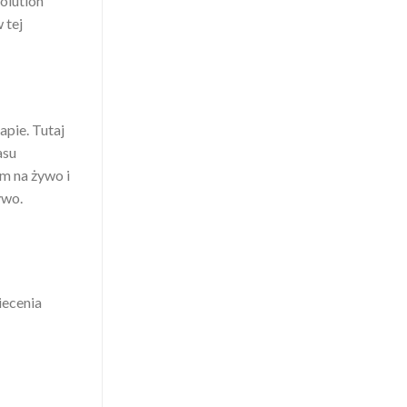
olution
 tej
pie. Tutaj
asu
m na żywo i
ywo.
iecenia