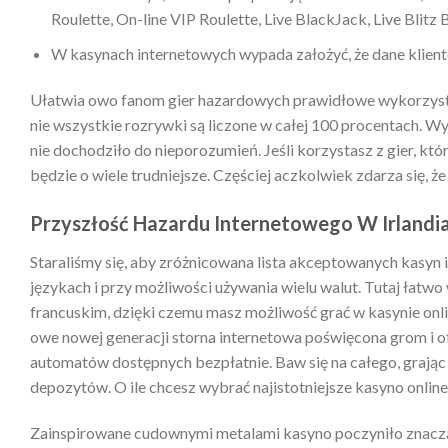
Roulette, On-line VIP Roulette, Live BlackJack, Live Blitz
W kasynach internetowych wypada założyć, że dane klien
Ułatwia owo fanom gier hazardowych prawidłowe wykorzystan
nie wszystkie rozrywki są liczone w całej 100 procentach. W
nie dochodziło do nieporozumień. Jeśli korzystasz z gier, k
będzie o wiele trudniejsze. Częściej aczkolwiek zdarza się, że 
Przyszłość Hazardu Internetowego W Irlandi
Staraliśmy się, aby zróżnicowana lista akceptowanych kasyn
językach i przy możliwości używania wielu walut. Tutaj łatw
francuskim, dzięki czemu masz możliwość grać w kasynie onl
owe nowej generacji storna internetowa poświęcona grom i o
automatów dostępnych bezpłatnie. Baw się na całego, grając
depozytów. O ile chcesz wybrać najistotniejsze kasyno online,
Zainspirowane cudownymi metalami kasyno poczyniło znacząc