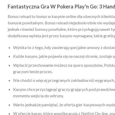
Fantastyczna Gra W Pokera Play’n Go: 3 Han
Bonus reload to bonus w kasynie online dla obecnych klientó
bonusie powitalnym. Bonus reload niejednokrotnie nie wydaje 
jednak również bonusy powitalne, które przysługują nawet 
dodatkowa wpłata jest przez kasyno wymagana, takie gratisy
Wynika to z tego, hdy zawierają specjalne umowy z dostaw
Każde kasyno, jakie pojawia się na naszej stronie, zostaj
Wpłacić przechowanie możesz na sporo sposobów, Polska k
graczom tenże proces.
Nie chodzi o więcej przegranych zakładów niż wygranych,
Kasyno chce przyciągnąć graczy grających pod prawdziwe 
momentu wejścia do witryny.
Warto jednakże pamiętać, że oferta gier kasynowych wyda
W ofercie kasyn, które współpracują z NetEnt On-line, zn