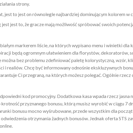
iałania strony.
t, jest to jest on równolegle najbardziej dominującym kolorem w c
 jest jest to, że gracze mają możliwość spróbować swoich potenc
białym markerem liście, na których wypisano menu i winietki dla k
piracji będą ogromnym ułatwieniem dla florystów, dekoratorów, 
 można bez problemu zdefiniować paletę kolorystyczną, wzór, kli
ści i realiów. Chcę być informowany odnośnie ekskluzywnych bon
arantuje Ci przegraną, na których możesz polegać. Ogólnie rzecz 
odpowiedni kod promocyjny. Dodatkowa kasa wpada rzecz jasna n
krotność przyznanego bonusu, którą musisz wyrobić w ciągu 7 dn
arunki bonusu mocno wyśrubowane, przede wszystkim dla począt
 odwiedzenia otrzymania żadnych bonusów. Jednak oferta STS za
online.