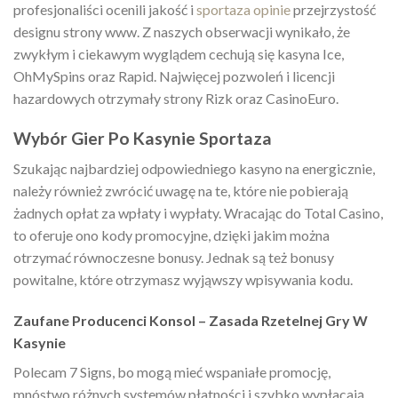
profesjonaliści ocenili jakość i
sportaza opinie
przejrzystość
designu strony www. Z naszych obserwacji wynikało, że
zwykłym i ciekawym wyglądem cechują się kasyna Ice,
OhMySpins oraz Rapid. Najwięcej pozwoleń i licencji
hazardowych otrzymały strony Rizk oraz CasinoEuro.
Wybór Gier Po Kasynie Sportaza
Szukając najbardziej odpowiedniego kasyno na energicznie,
należy również zwrócić uwagę na te, które nie pobierają
żadnych opłat za wpłaty i wypłaty. Wracając do Total Casino,
to oferuje ono kody promocyjne, dzięki jakim można
otrzymać równoczesne bonusy. Jednak są też bonusy
powitalne, które otrzymasz wyjąwszy wpisywania kodu.
Zaufane Producenci Konsol – Zasada Rzetelnej Gry W
Kasynie
Polecam 7 Signs, bo mogą mieć wspaniałe promocję,
mnóstwo różnych systemów płatności i szybko wypłacają