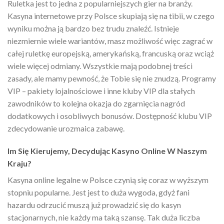
Ruletka jest to jedna z popularniejszych gier na branży.
Kasyna internetowe przy Polsce skupiają się na tibii, w czego
wyniku można ją bardzo bez trudu znaleźć. Istnieje
niezmiernie wiele wariantów, masz możliwość więc zagrać w
całej ruletkę europejską, amerykańską, francuską oraz wciąż
wiele więcej odmiany. Wszystkie mają podobnej treści
zasady, ale mamy pewność, że Tobie się nie znudzą. Programy
VIP – pakiety lojalnościowe i inne kluby VIP dla stałych
zawodników to kolejna okazja do zgarnięcia nagród
dodatkowych i osobliwych bonusów. Dostępność klubu VIP
zdecydowanie urozmaica zabawę.
Im Się Kierujemy, Decydując Kasyno Online W Naszym
Kraju?
Kasyna online legalne w Polsce czynią się coraz w wyższym
stopniu popularne. Jest jest to duża wygoda, gdyż fani
hazardu odrzucić muszą już prowadzić się do kasyn
stacjonarnych, nie każdy ma taką szansę. Tak duża liczba