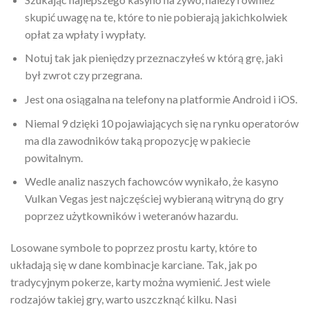
skupić uwagę na te, które to nie pobierają jakichkolwiek
opłat za wpłaty i wypłaty.
Notuj tak jak pieniędzy przeznaczyłeś w którą grę, jaki
był zwrot czy przegrana.
Jest ona osiągalna na telefony na platformie Android i iOS.
Niemal 9 dzięki 10 pojawiających się na rynku operatorów
ma dla zawodników taką propozycję w pakiecie
powitalnym.
Wedle analiz naszych fachowców wynikało, że kasyno
Vulkan Vegas jest najczęściej wybieraną witryną do gry
poprzez użytkowników i weteranów hazardu.
Losowane symbole to poprzez prostu karty, które to
układają się w dane kombinacje karciane. Tak, jak po
tradycyjnym pokerze, karty można wymienić. Jest wiele
rodzajów takiej gry, warto uszczknąć kilku. Nasi