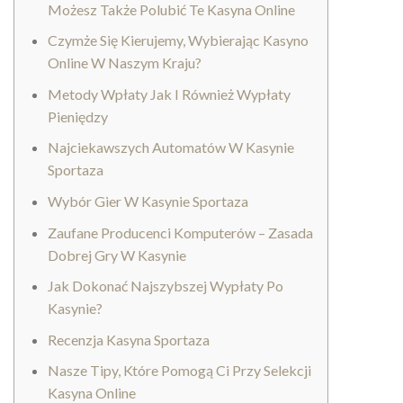
Możesz Także Polubić Te Kasyna Online
Czymże Się Kierujemy, Wybierając Kasyno
Online W Naszym Kraju?
Metody Wpłaty Jak I Również Wypłaty
Pieniędzy
Najciekawszych Automatów W Kasynie
Sportaza
Wybór Gier W Kasynie Sportaza
Zaufane Producenci Komputerów – Zasada
Dobrej Gry W Kasynie
Jak Dokonać Najszybszej Wypłaty Po
Kasynie?
Recenzja Kasyna Sportaza
Nasze Tipy, Które Pomogą Ci Przy Selekcji
Kasyna Online