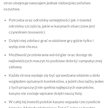
stron obejmuje nawzajem jednak niebezpieczeństwo
oszustwa.
Potrzeba oraz odrobiny umiejętności jak i również
odrobiny szczęścia, jakie w kasynach obarczone jest
czynnikiem losowości.
Dzięki niej zdołasz grać w ulubione gry gdzie tylko i
wyłącznie chcesz.
Możliwość przebierania wśród gier oraz dostęp do
najświeższych maszyn to podstaw dobrej i sympatycznej
zabawy.
Każda strona wydaje się być sprawdzana właśnie u dołu
względem opisanych kontekstów, a jeżeli chociażby jeden
z tych propozycji nie spełnia najlepszych warunków,
kasyno nie zostaje wpisane dzięki naszą listę.
W całej tej kwestii polskie kasyno wypada rzeczywiście
kiepsko. Metody płatności w Total Casino są bardzo