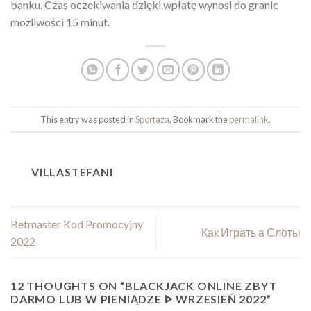
banku. Czas oczekiwania dzięki wpłatę wynosi do granic
możliwości 15 minut.
This entry was posted in
Sportaza
. Bookmark the
permalink
.
VILLASTEFANI
Betmaster Kod Promocyjny
Как Играть а Слоты
2022
12 THOUGHTS ON “
BLACKJACK ONLINE ZBYT
DARMO LUB W PIENIĄDZE ᐈ WRZESIEŃ 2022
”