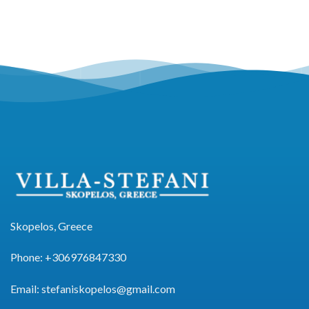
Ligaciputra
Panen138
Zeus138
Kilat77
Sensa138
Panen77
panengg
Roma77
Luxury138
Babe138
Gacor77
Slot138
Elanggame
panengg login
Sky77
Luxury777
Garuda138
Sikat88
Gaco88
Jet77
https://petite-tete.ath.cx/glpi/panen4d/
Maxwin138
Space77
Rupiah138
Cair77
Bosswin168
wave 4
wave 3
Best188
Planet88
Gaspol168
Candy99
Bonanza138
Bos88
wave 2
panen poker
wave 1
Slot5000
Cocol88
Area188
Aquaslot
Max77
Merdeka138
panengg
Skopelos, Greece
Phone: +306976847330
Email:
stefaniskopelos@gmail.com