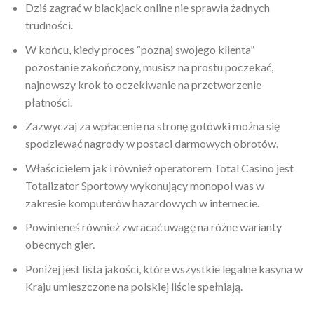
Dziś zagrać w blackjack online nie sprawia żadnych
trudności.
W końcu, kiedy proces “poznaj swojego klienta”
pozostanie zakończony, musisz na prostu poczekać,
najnowszy krok to oczekiwanie na przetworzenie
płatności.
Zazwyczaj za wpłacenie na stronę gotówki można się
spodziewać nagrody w postaci darmowych obrotów.
Właścicielem jak i również operatorem Total Casino jest
Totalizator Sportowy wykonujący monopol was w
zakresie komputerów hazardowych w internecie.
Powinieneś również zwracać uwagę na różne warianty
obecnych gier.
Poniżej jest lista jakości, które wszystkie legalne kasyna w
Kraju umieszczone na polskiej liście spełniają.