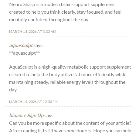
Neuro Sharp is a modern brain-support supplement
created to help you think clearly, stay focused, and feel
mentally confident throughout the day.
MARCH 13, 2026 AT 3:03 AM
aquasculpt
says:
**aquasculpt**
AquaSculpt is a high-quality metabolic support supplement
created to help the body utilize fat more efficiently while
maintaining steady, reliable energy levels throughout the
day.
MARCH 15, 2026 AT 12:50 PM
binance Sign Up
says:
Can you be more specific about the content of your article?
After reading it, I still have some doubts. Hope you can help