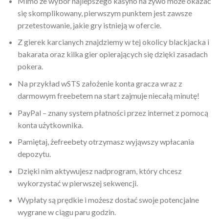
Mimo że wybór najlepszego kasyno na żywo może okazać
się skomplikowany, pierwszym punktem jest zawsze
przetestowanie, jakie gry istnieją w ofercie.
Z gierek karcianych znajdziemy w tej okolicy blackjacka i
bakarata oraz kilka gier opierających się dzięki zasadach
pokera.
Na przykład wSTS założenie konta gracza wraz z
darmowym freebetem na start zajmuje niecałą minutę!
PayPal – znany system płatności przez internet z pomocą
konta użytkownika.
Pamiętaj, żefreebety otrzymasz wyjąwszy wpłacania
depozytu.
Dzięki nim aktywujesz nadprogram, który chcesz
wykorzystać w pierwszej sekwencji.
Wypłaty są prędkie i możesz dostać swoje potencjalne
wygrane w ciągu paru godzin.