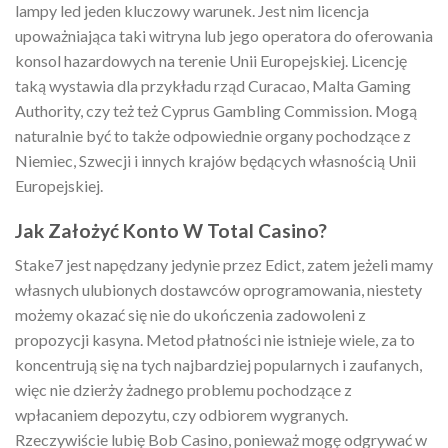
lampy led jeden kluczowy warunek. Jest nim licencja
upoważniająca taki witryna lub jego operatora do oferowania
konsol hazardowych na terenie Unii Europejskiej. Licencję
taką wystawia dla przykładu rząd Curacao, Malta Gaming
Authority, czy też też Cyprus Gambling Commission. Mogą
naturalnie być to także odpowiednie organy pochodzące z
Niemiec, Szwecji i innych krajów będących własnością Unii
Europejskiej.
Jak Założyć Konto W Total Casino?
Stake7 jest napędzany jedynie przez Edict, zatem jeżeli mamy
własnych ulubionych dostawców oprogramowania, niestety
możemy okazać się nie do ukończenia zadowoleni z
propozycji kasyna. Metod płatności nie istnieje wiele, za to
koncentrują się na tych najbardziej popularnych i zaufanych,
więc nie dzierży żadnego problemu pochodzące z
wpłacaniem depozytu, czy odbiorem wygranych.
Rzeczywiście lubię Bob Casino, ponieważ mogę odgrywać w