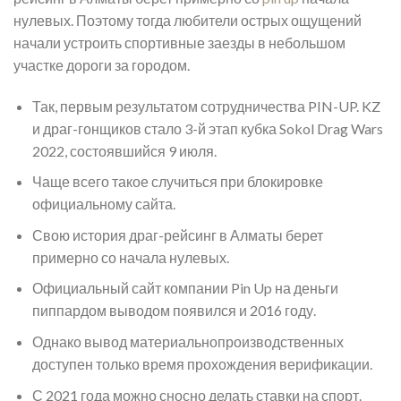
нулевых. Поэтому тогда любители острых ощущений
начали устроить спортивные заезды в небольшом
участке дороги за городом.
Так, первым результатом сотрудничества PIN-UP. KZ
и драг-гонщиков стало 3-й этап кубка Sokol Drag Wars
2022, состоявшийся 9 июля.
Чаще всего такое случиться при блокировке
официальному сайта.
Свою история драг-рейсинг в Алматы берет
примерно со начала нулевых.
Официальный сайт компании Pin Up на деньги
пиппардом выводом появился и 2016 году.
Однако вывод материальнопроизводственных
доступен только время прохождения верификации.
С 2021 года можно сносно делать ставки на спорт.