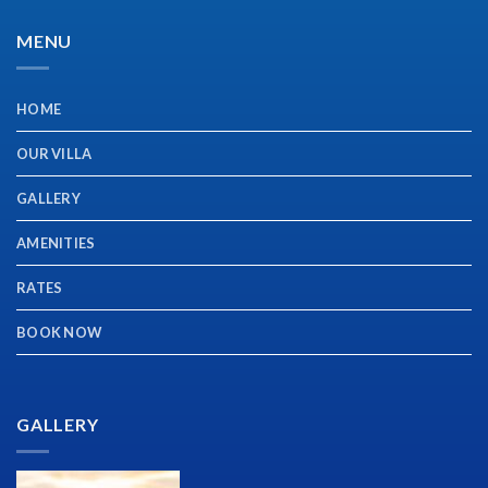
https://esm.emines.um6p.ma/css/panen4d/
MENU
HOME
OUR VILLA
GALLERY
AMENITIES
RATES
BOOK NOW
GALLERY