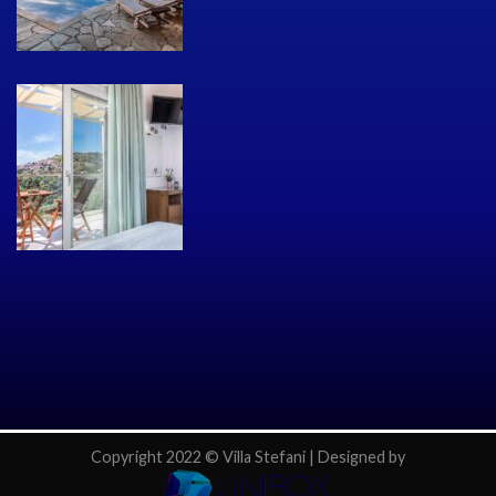
daftar panen77
slot300
agen b88 slot
https://suporteti.lolacosmetics.com.br/glpi/wix/panen4d/
daftar slot300
situs s77 terpercaya
situs slot online
https://glpi.engdb.com.br/inc/wix/panenpoker/
panen4d
slot88 online
panen4d
panen4d login
panen4d daftar
panen4d
Copyright 2022 © Villa Stefani | Designed by
slot gacor
login panen4d
agen slot deposit pulsa