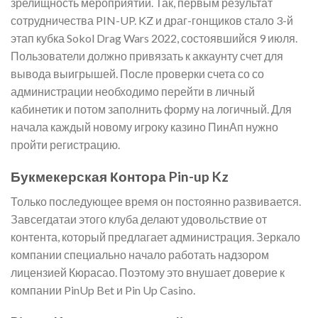
зрелищность мероприятий. Так, первым результат
сотрудничества PIN-UP. KZ и драг-гонщиков стало 3-й
этап кубка Sokol Drag Wars 2022, состоявшийся 9 июля.
Пользователи должно привязать к аккаунту счет для
вывода выигрышей. После проверки счета со со
администрации необходимо перейти в личный
кабинетик и потом заполнить форму на логичный. Для
начала каждый новому игроку казино ПинАп нужно
пройти регистрацию.
Букмекерская Контора Pin-up Kz
Только последующее время он постоянно развивается.
Завсегдатаи этого клуба делают удовольствие от
контента, который предлагает администрация. Зеркало
компании специально начало работать надзором
лицензией Кюрасао. Поэтому это внушает доверие к
компании PinUp Bet и Pin Up Casino.