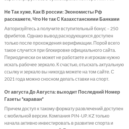
Не Так хуже, Как В россии: Экономисты Рф
расскажете, Что Не так С Казахстанскими Банками
Авторизуйтесь а получите вступительный бонус – 250
фрибетов. Однако вывод расходующихся доступен
только после прохождения верификации. Порой всего
такое случится при блокировке официального сайта.
Периодически он может не работаете и игрокам нужно
искать рабочее зеркало. К счастью, отыскать актуальную
ссылку и зеркало вы никогда можете на том сайте. С
2021 года можно сносном делать ставки на спорт.
От августа До Августа: выходит Последний Номер
Газеты “караван”
Причем доступ к такому формату развлечений доступен
с мобильной версии. Компания PIN-UP. KZ только
начала активно инвестировать в развитие спорта и