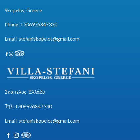
Skopelos, Greece
Phone: +306976847330
Email:
stefaniskopelos@gmail.com
Σκόπελος, Ελλάδα
Τηλ: +306976847330
Email:
stefaniskopelos@gmail.com