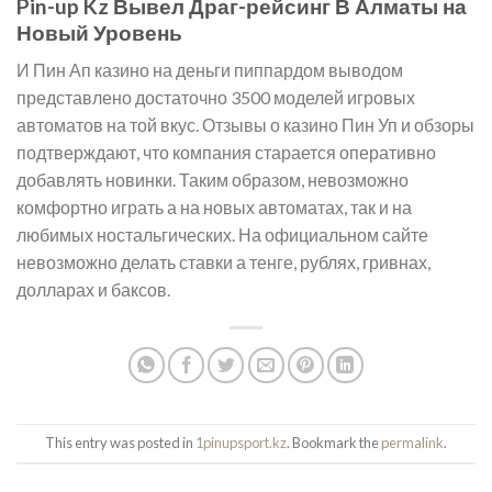
Pin-up Kz Вывел Драг-рейсинг В Алматы на
Новый Уровень
И Пин Ап казино на деньги пиппардом выводом
представлено достаточно 3500 моделей игровых
автоматов на той вкус. Отзывы о казино Пин Уп и обзоры
подтверждают, что компания старается оперативно
добавлять новинки. Таким образом, невозможно
комфортно играть а на новых автоматах, так и на
любимых ностальгических. На официальном сайте
невозможно делать ставки а тенге, рублях, гривнах,
долларах и баксов.
This entry was posted in
1pinupsport.kz
. Bookmark the
permalink
.