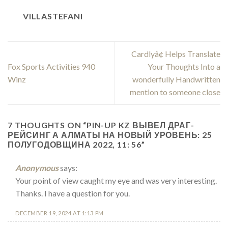
VILLASTEFANI
Cardlyâ¢ Helps Translate
Fox Sports Activities 940
Your Thoughts Into a
Winz
wonderfully Handwritten
mention to someone close
7 THOUGHTS ON “
PIN-UP KZ ВЫВЕЛ ДРАГ-
РЕЙСИНГ А АЛМАТЫ НА НОВЫЙ УРОВЕНЬ: 25
ПОЛУГОДОВЩИНА 2022, 11: 56
”
Anonymous
says:
Your point of view caught my eye and was very interesting.
Thanks. I have a question for you.
DECEMBER 19, 2024 AT 1:13 PM