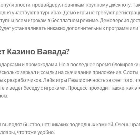
опулярности, провайдеру, новинкам, крупному джекпоту. Та
одня участвуют в турнирах. Демо игры не требуют регистрац
доступны всем игрокам в бесплатном режиме. Демоверсия дос
о будет устанавливать никаких дополнительных программ или
ет Казино Вавада?
дарками и промокодами. Но в последнее время блокировки 
несколько зеркал и ссылки на скачивание приложение. Слоты
 разработчиков. Лайв игры Реалистичность за счет того, что
е и ведет беседу с игроками. Процесс проходит также, как э
лом.
ьги выводят быстро, нет никаких подводных камней. Очень нра
оллары, что тоже удобно.