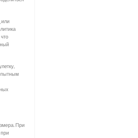
 или
олитика
 что
ьный
улетку,
 опытным
шных
змера. При
 при