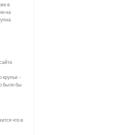
кже в
ии на
тупна
сайта
 крупье –
то было бы
вится что в