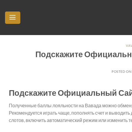
Skip
to
content
VA
Подскажите Официальны
POSTED O
Подскажите Официальный Сай
Полученные баллы лояльности на Вавада можно обменять
Рекомендуется играть чаще, пополнять счет и выводить
слотов, включить автоматический режим или изменить т