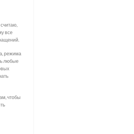
 считаю,
му все
вращений.
да, режима
ть любые
овых
чать
ам, чтобы
ять