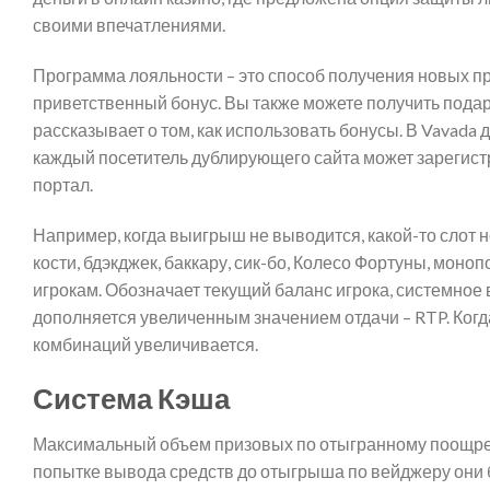
своими впечатлениями.
Программа лояльности – это способ получения новых пр
приветственный бонус. Вы также можете получить подар
рассказывает о том, как использовать бонусы. В Vavada 
каждый посетитель дублирующего сайта может зарегистр
портал.
Например, когда выигрыш не выводится, какой-то слот не 
кости, бдэкджек, баккару, сик-бо, Колесо Фортуны, моно
игрокам. Обозначает текущий баланс игрока, системное
дополняется увеличенным значением отдачи – RTP. Ког
комбинаций увеличивается.
Система Кэша
Максимальный объем призовых по отыгранному поощрен
попытке вывода средств до отыгрыша по вейджеру они 