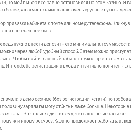
и, но мой выбор все равно остановился на этом казино. Я в
Тем более, что я часто выигрываю очень крупные суммы денег
ор привязки кабинета к почте или номеру телефона. Кликнув
ается специальное окно.
ередь нужно внести депозит – его минимальная сумма соста
 можно через любой удобный способ. Затем можно приступать
азино. Чтобы войти в личный кабинет, нужно просто нажать н
оль. Интерфейс регистрации и входа интуитивно понятен – сл
т сначала в демо режиме (без регистрации, кстати) попробова
ли половину зарплаты могу отбить и даже больше. Некоторые
захстана. Это происходит потому, что наше региональное
 тому или иному ресурсу. Казино продолжает работать, и люд
.