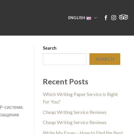
ENGLISH
Search
SEARCH
Recent Posts
Which Writing Paper Service is Right
For You?
P-системе.
Cheap Writing Service Reviews
вращение
Cheap Writing Service Reviews
Write My Essay – How to Find the Best